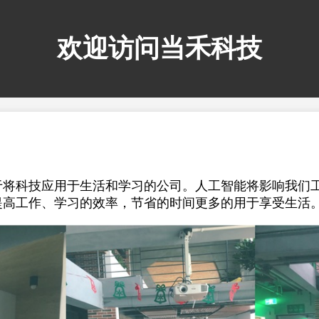
欢迎访问当禾科技
于将科技应用于生活和学习的公司。人工智能将影响我们
提高工作、学习的效率，节省的时间更多的用于享受生活