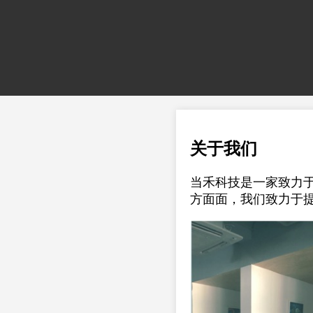
关于我们
当禾科技是一家致力
方面面，我们致力于