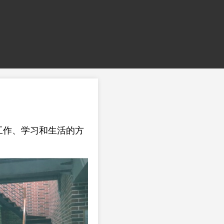
工作、学习和生活的方
。