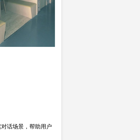
实对话场景，帮助用户