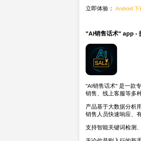
立即体验：
Android 
"AI销售话术" app
"AI销售话术" 是
销售、线上客服等多
产品基于大数据分析
销售人员快速响应、
支持智能关键词检测
无论你是刚入行的新手