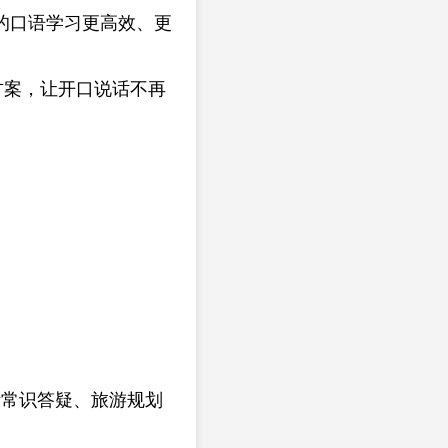
的口语学习更高效、更
方案，让开口说话不再
活常识答疑、旅游规划