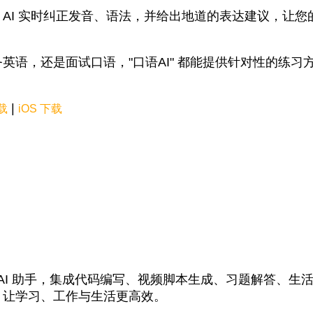
AI 实时纠正发音、语法，并给出地道的表达建议，让您
英语，还是面试口语，"口语AI" 都能提供针对性的练习
|
下载
iOS 下载
能 AI 助手，集成代码编写、视频脚本生成、习题解答、生
，让学习、工作与生活更高效。