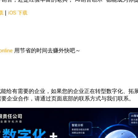
|
下载
iOS 下载
用节省的时间去赚外快吧～
online
赋能给有需要的企业，如果您的企业正在转型数字化、拓展A
需要企业合作，请通过页面底部的联系方式与我们联系。