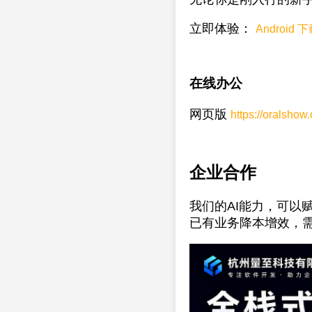
立即体验：
Android 
在线办公
网页版
https://oralshow.
企业合作
我们的AI能力，可以
已有业务降本增效，