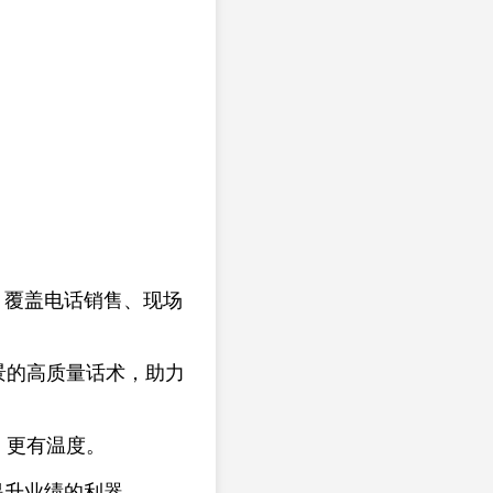
，覆盖电话销售、现场
景的高质量话术，助力
、更有温度。
提升业绩的利器。